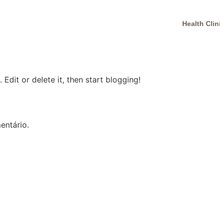
Health Clin
Edit or delete it, then start blogging!
entário.