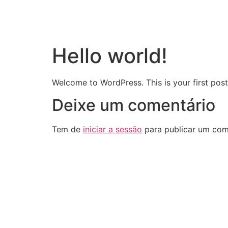
Hello world!
Welcome to WordPress. This is your first post. 
Deixe um comentário
Tem de
iniciar a sessão
para publicar um com