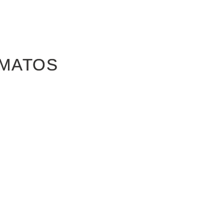
 MATOS